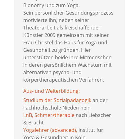
Bionomy und zum Yoga.
Sein persönlicher Gesundungsprozess
motivierte ihn, neben seiner
Theaterarbeit als freischaffender
Künstler 2009 gemeinsam mit seiner
Frau Christel das Haus für Yoga und
Gesundheit zu gründen. Hier
unterstützen beide ihre Mitmenschen
in deren persönlichem Wachstum mit
alternativen psycho- und
körpertherapeutischen Verfahren.
Aus- und Weiterbildung:
Studium der Sozialpädagogik
an der
Fachhochschule Niederrhein
LnB, Schmerztherapie
nach Liebscher
& Bracht
Yogalehrer (advanced),
Institut für
Yoga & Gesundheit in Köln