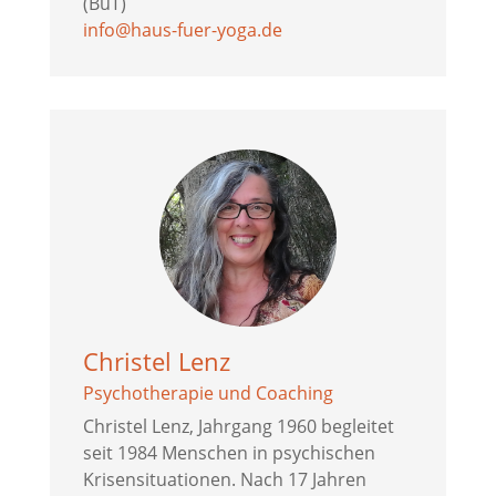
(BuT)
info@haus-fuer-yoga.de
Christel Lenz
Psychotherapie und Coaching
Christel Lenz, Jahrgang 1960 begleitet
seit 1984 Menschen in psychischen
Krisensituationen. Nach 17 Jahren