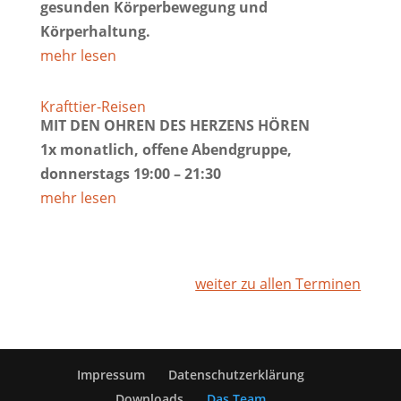
gesunden Körperbewegung und
Körperhaltung.
mehr lesen
Krafttier-Reisen
MIT DEN OHREN DES HERZENS HÖREN
1x monatlich, offene Abendgruppe,
donnerstags 19:00 – 21:30
mehr lesen
weiter zu allen Terminen
Impressum
Datenschutzerklärung
Downloads
Das Team