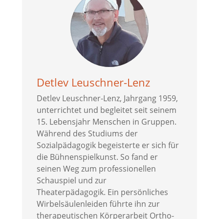
Detlev Leuschner-Lenz
Detlev Leuschner-Lenz, Jahrgang 1959,
unterrichtet und begleitet seit seinem
15. Lebensjahr Menschen in Gruppen.
Während des Studiums der
Sozialpädagogik begeisterte er sich für
die Bühnenspielkunst. So fand er
seinen Weg zum professionellen
Schauspiel und zur
Theaterpädagogik. Ein persönliches
Wirbelsäulenleiden führte ihn zur
therapeutischen Körperarbeit Ortho-