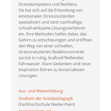
Stresskompetenz und Resilienz.
Sie hat sich auf die Erkundung von
emotionalen Stresszuständen
spezialisiert und setzt nachhaltige,
schnell wirksame Lösungsverfahren
ein. Ihre Methoden helfen dabei, das
Gehirn zu entschleunigen und eröffnen
den Weg von einer schnellen,
stressinduzierten Reaktionsstrecke
zurück in ruhig, kraftvoll fließendes
Fahrwasser. Klare Gedanken und neue
Inspiration führen zu konstruktiven
Lösungen.
Aus- und Weiterbildung:
Studium der Sozialpädagogik
(Fachhochschule Niederrhein)
Approbation Kinder- und