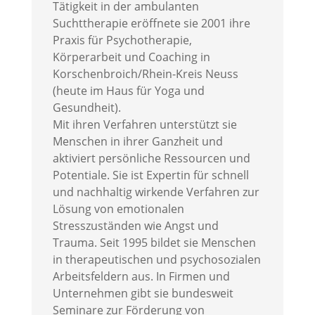
Tätigkeit in der ambulanten
Suchttherapie eröffnete sie 2001 ihre
Praxis für Psychotherapie,
Körperarbeit und Coaching in
Korschenbroich/Rhein-Kreis Neuss
(heute im Haus für Yoga und
Gesundheit).
Mit ihren Verfahren unterstützt sie
Menschen in ihrer Ganzheit und
aktiviert persönliche Ressourcen und
Potentiale. Sie ist Expertin für schnell
und nachhaltig wirkende Verfahren zur
Lösung von emotionalen
Stresszuständen wie Angst und
Trauma. Seit 1995 bildet sie Menschen
in therapeutischen und psychosozialen
Arbeitsfeldern aus. In Firmen und
Unternehmen gibt sie bundesweit
Seminare zur Förderung von