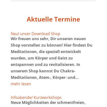
Aktuelle Termine
Neu! unser Download Shop
Wir freuen uns sehr, Dir unseren neuen
Shop vorstellen zu können! Hier findest Du
Meditationen, die speziell entwickelt
wurden, um Körper und Geist zu
entspannen und zu revitalisieren. In
unserem Shop kannst Du Chakra-
Meditationen, Atem-, Körper- und...
mehr lesen
Infoabende/ Kurzworkshops
Neue Möglichkeiten der schmerzfreien,