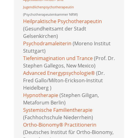
Jugendlichenpsychotherapeutin
(Psychotherapeutenkammer NRW)
Heilpraktische Psychotherapeutin
(Gesundheitsamt der Stadt
Gelsenkirchen)
Psychodramaleiterin
(Moreno Institut
Stuttgart)
Tiefenimagination und Trance
(Prof. Dr.
Stephen Gallegos, New Mexico)
Advanced Energypsychologie®
(Dr.
Fred Gallo/Milton-Erickson-Institut
Heidelberg )
Hypnotherapie
(Stephen Giligan,
Metaforum Berlin)
Systemische Familientherapie
(Fachhochschule Niederrhein)
Ortho-Bionomy® Practitionerin
(Deutsches Institut für Ortho-Bionomy,