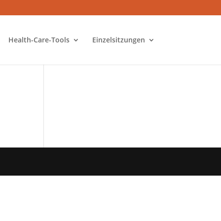
Health-Care-Tools
Einzelsitzungen