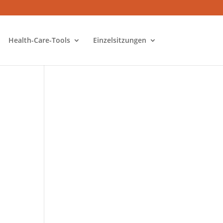
Health-Care-Tools
Einzelsitzungen