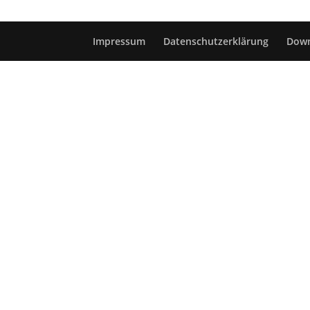
Impressum
Datenschutzerklärung
Dow