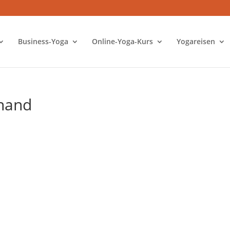
Business-Yoga
Online-Yoga-Kurs
Yogareisen
nand