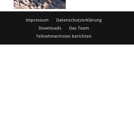
Impressum
Datenschutzerklärung
Downloads
Das Team
TeilnehmerInnen berichten